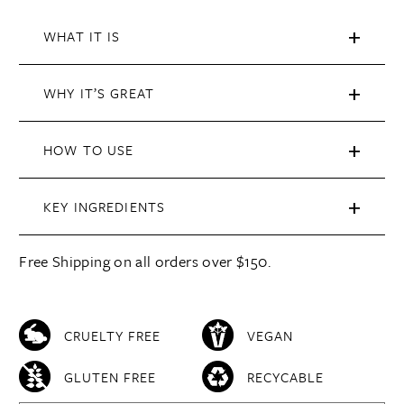
WHAT IT IS
WHY IT’S GREAT
HOW TO USE
KEY INGREDIENTS
Free Shipping on all orders over $150.
CRUELTY FREE
VEGAN
GLUTEN FREE
RECYCABLE