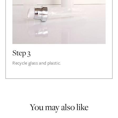
Step 3
Recycle glass and plastic.
You may also like