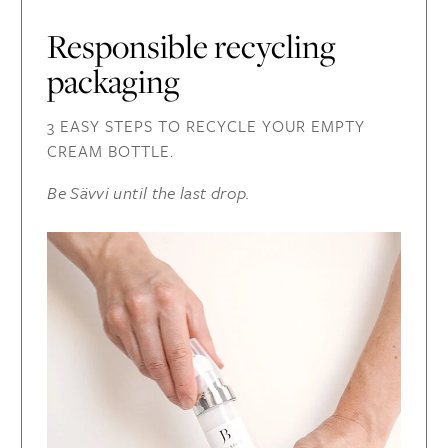
Responsible recycling
packaging
3 EASY STEPS TO RECYCLE YOUR EMPTY
CREAM BOTTLE.
Be Sävvi until the last drop.